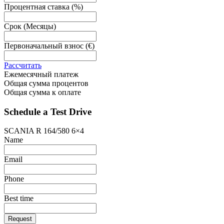
Процентная ставка
(%)
Срок
(Месяцы)
Первоначальный взнос
(€)
Рассчитать
Ежемесячный платеж
Общая сумма процентов
Общая сумма к оплате
Schedule a Test Drive
SCANIA R 164/580 6×4
Name
Email
Phone
Best time
Request